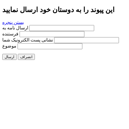
این پیوند را به دوستان خود ارسال نمایید
بستن پنجره
ارسال نامه به
فرستنده
نشانی پست الکترونیک شما
موضوع
انصراف
ارسال