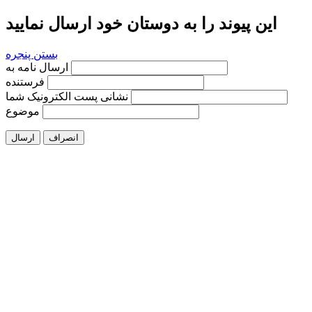
این پیوند را به دوستان خود ارسال نمایید
بستن پنجره
ارسال نامه به
فرستنده
نشانی پست الکترونیک شما
موضوع
انصراف
ارسال