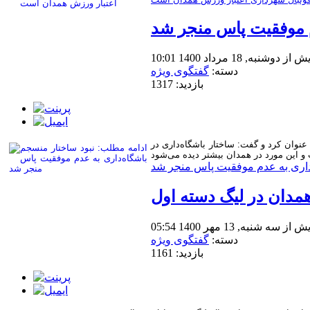
م موفقیت پاس منجر شد
از دوشنبه, 18 مرداد 1400 10:01
دسته:
گفتگوی ویژه
بازدید: 1317
نوان کرد و گفت: ساختار باشگاه‌داری در
‌داری به عدم موفقیت پاس منجر شد
مدان در لیگ دسته اول
از سه شنبه, 13 مهر 1400 05:54
دسته:
گفتگوی ویژه
بازدید: 1161