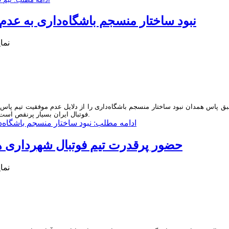
نبود ساختار منسجم باشگاه‌داری به عد
نمایش 
ق پاس همدان نبود ساختار منسجم باشگاه‌داری را از دلایل عدم موفقیت تیم پاس ع
فوتبال ایران بسیار پرنقص است و این مورد در همدان بیشتر دیده می‌شود.
ادامه مطلب: نبود ساختار منسجم باشگاه
حضور پرقدرت تیم فوتبال شهرداری ه
نمایش 