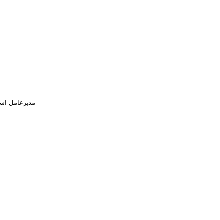
مدیرعامل اسب