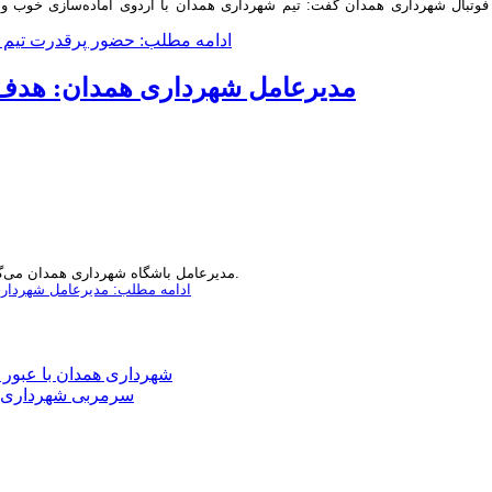
وتبال شهرداری همدان گفت: تیم شهرداری همدان با اردوی آماده‌سازی خوب و با
ادامه مطلب: حضور پرقدرت تیم ف
مدیرعامل شهرداری همدان: هدف م
مدیرعامل باشگاه شهرداری همدان می‌گوید: هدف این تیم صعود به لیگ برتر است.
ادامه مطلب: مدیرعامل شهرداری
شهرداری همدان با عبور 
سرمربی شهرداری همدان: ۶ فینال مهم 