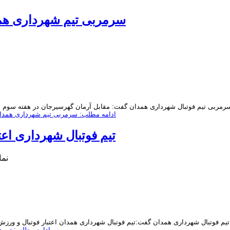
سرمربی تیم شهرداری همد
ادامه مطلب: سرمربی تیم شهرداری همدان
تیم فوتبال شهرداری ا
نمایش
ادامه مطلب: تیم 