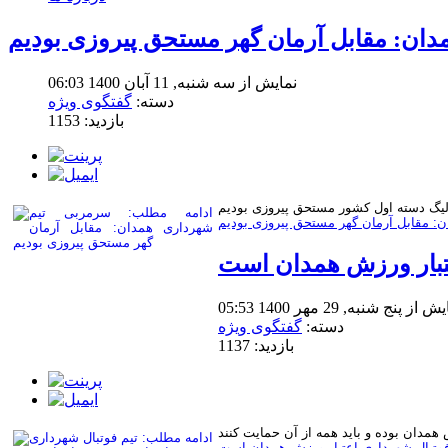
ان: مقابل آرمان گهر مستحق پیروزی بودیم
نمایش از سه شنبه, 11 آبان 1400 06:03
دسته:
گفتگوی ویژه
بازدید: 1153
: مقابل آرمان گهر مستحق پیروزی بودیم
عتبار ورزش همدان است
 از پنج شنبه, 29 مهر 1400 05:53
دسته:
گفتگوی ویژه
بازدید: 1137
فوتبال شهرداری اعتبار ورزش همدان است