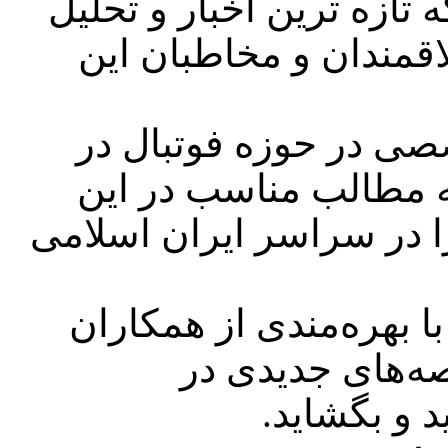
تازه ترین اخبار و تحلیل
اقمندان و مخاطبان این
صی در حوزه فوتبال در
ه مطالب مناسب در این
ا در سراسر ایران اسلامی
ا بهره‌مندی از همکاران
ه‌های جدیدی در
د و بگشاید
.