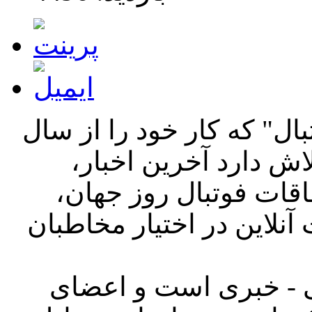
ال" که کار خود را از سال
ست تلاش دارد آخرین اخبار،
فاقات فوتبال روز جهان،
آنلاین در اختیار مخاطبان
ی - خبری است و اعضای