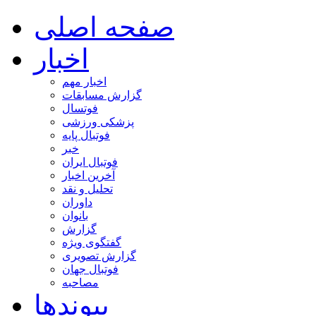
صفحه اصلی
اخبار
اخبار مهم
گزارش مسابقات
فوتسال
پزشکی ورزشی
فوتبال پایه
خبر
فوتبال ایران
آخرین اخبار
تحلیل و نقد
داوران
بانوان
گزارش
گفتگوی ویژه
گزارش تصویری
فوتبال جهان
مصاحبه
پیوندها