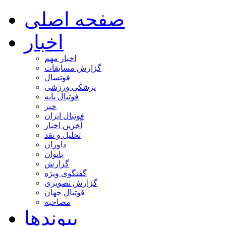
صفحه اصلی
اخبار
اخبار مهم
گزارش مسابقات
فوتسال
پزشکی ورزشی
فوتبال پایه
خبر
فوتبال ایران
آخرین اخبار
تحلیل و نقد
داوران
بانوان
گزارش
گفتگوی ویژه
گزارش تصویری
فوتبال جهان
مصاحبه
پیوندها