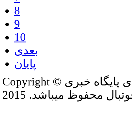
8
9
10
بعدی
پایان
Copyright © تمام حقوق این وب سایت برای پایگاه خبری
بال محفوظ میباشد. 2015