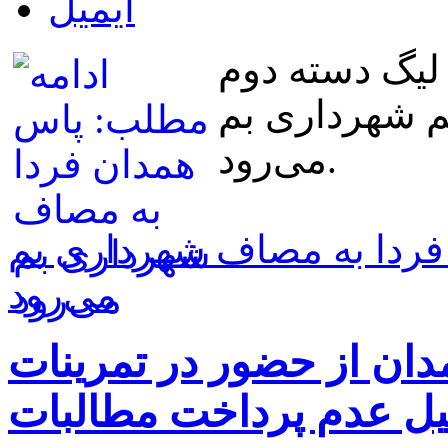
 لیگ دسته دوم
م شهرداری بم
می‌رود.
فردا به مصاف شهرداری بم
می‌رود
دان از حضور در تمرینات
یل عدم پرداخت مطالبات