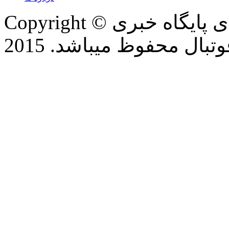
Copyright © تمام حقوق این وب سایت برای پایگاه خبری
بال محفوظ میباشد. 2015