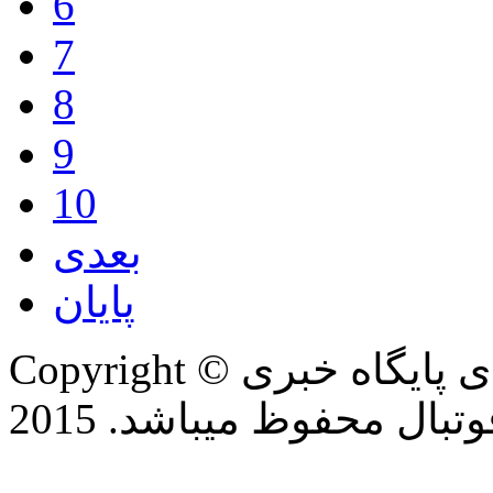
6
7
8
9
10
بعدی
پایان
Copyright © تمام حقوق این وب سایت برای پایگاه خبری
بال محفوظ میباشد. 2015