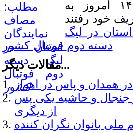
نمایندگان همدان، از ساعت ۱۴ امروز به
ستان در لیگ
دسته دوم فوتبال کشور
مقالات دیگر...
ر همدان و پاس در اهواز
 جنجال و حاشیه یکی پس
از دیگری
ملی بانوان نگران کننده