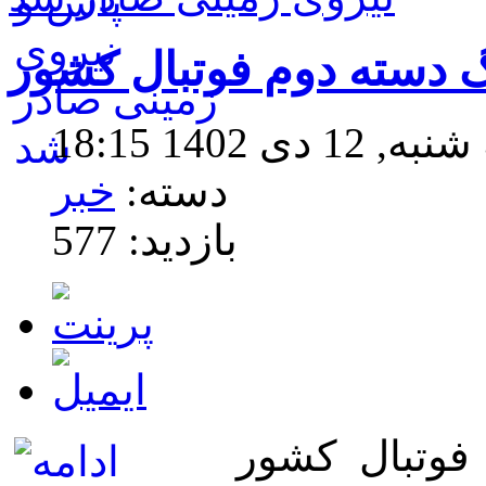
گ دسته دوم فوتبال کشور
 1402 18:15
دسته:
خبر
بازدید: 577
فوتبال کشور