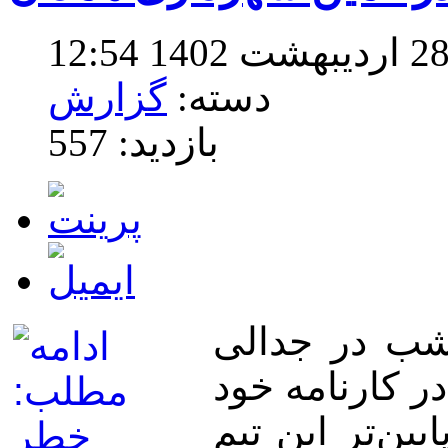
دسته:
گزارش
بازدید: 557
شب در جدالی
ر کارنامه خود
ین‌تر این تیم