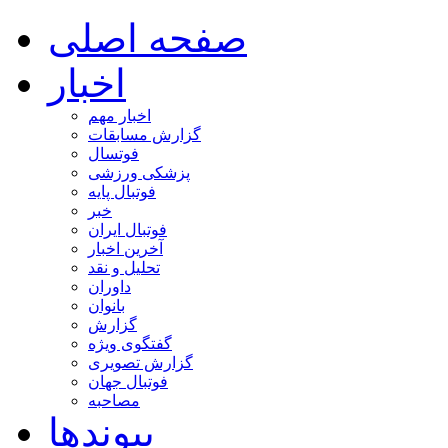
صفحه اصلی
اخبار
اخبار مهم
گزارش مسابقات
فوتسال
پزشکی ورزشی
فوتبال پایه
خبر
فوتبال ایران
آخرین اخبار
تحلیل و نقد
داوران
بانوان
گزارش
گفتگوی ویژه
گزارش تصویری
فوتبال جهان
مصاحبه
پیوندها