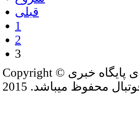
قبلی
1
2
3
Copyright © تمام حقوق این وب سایت برای پایگاه خبری
بال محفوظ میباشد. 2015